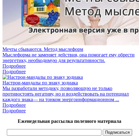
Мечты сбываются. Метод мыслеформ
Мыслеформа не заменяет действия, она помогает ему обрести
энергетику, необходимую для результативности.
Подробнее
Подробнее
Настрои-мандалы по знаку зодиака
Мы разработали методику, позволяющую не только
противостоять негативу, но и воздействовать на потенциал
каждого знака— на тонком энергоинформационном ...
Подробнее
Подробнее
Еженедельная рассылка полезного материала