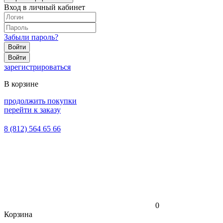
Вход в личный кабинет
Забыли пароль?
Войти
Войти
зарегистрироваться
В корзине
продолжить покупки
перейти к заказу
8 (812) 564 65 66
0
Корзина