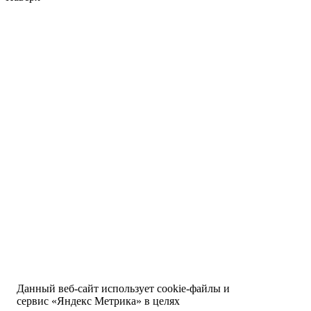
Данный веб-сайт использует cookie-файлы и
сервис «Яндекс Метрика» в целях