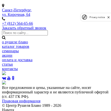
Санкт-Петербург,
ул. Кирочная, 64
Privacy notice
+7 (812) 564-65-66
Заказать обратный звонок
о рушеле блаво
каталог товаров
семинары
акции
оплата и доставка
статьи
контакты
Все предложения и цены, указанные на сайте, носят
информационный характер и не являются публичной офертой
(ст. 437 ГК РФ).
Правовая информация
© Центр Рушеля Блаво 1989 - 2026
Наверх