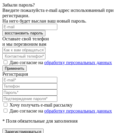
Забыли пароль?
Введите пожалуйста e-mail адрес использованный при
регистрации.
На него будет выслан ваш новый пароль.
восстановить пароль
Оставьте свой телефон
и мы перезвоним вам
Даю согласие на
обработку персональных данных
Применить
Регистрация
Хочу получать e-mail рассылку
Даю согласие на
обработку персональных данных
* Поля обязательные для заполнения
Зарегистрироваться