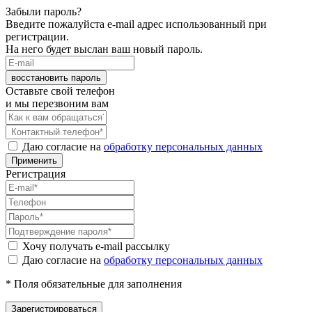
Забыли пароль?
Введите пожалуйста e-mail адрес использованный при
регистрации.
На него будет выслан ваш новый пароль.
восстановить пароль
Оставьте свой телефон
и мы перезвоним вам
Даю согласие на
обработку персональных данных
Применить
Регистрация
Хочу получать e-mail рассылку
Даю согласие на
обработку персональных данных
* Поля обязательные для заполнения
Зарегистрироваться