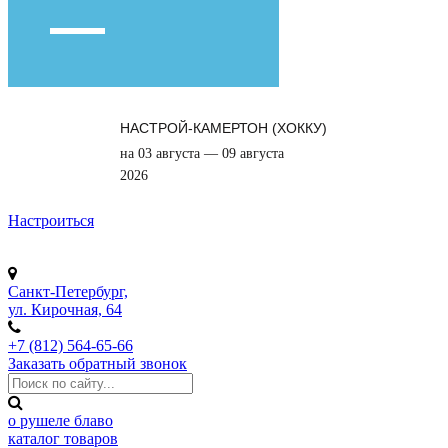
НАСТРОЙ-КАМЕРТОН (ХОККУ)
на 03 августа — 09 августа
2026
Настроиться
Санкт-Петербург,
ул. Кирочная, 64
+7 (812) 564-65-66
Заказать обратный звонок
о рушеле блаво
каталог товаров