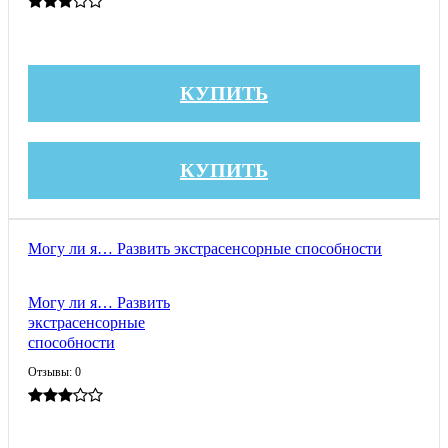
КУПИТЬ
КУПИТЬ
Могу ли я… Развить экстрасенсорные способности
Могу ли я… Развить
экстрасенсорные
способности
Отзывы: 0