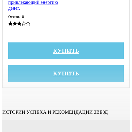
привлекающий энергию
денег.
Отзывы: 0
КУПИТЬ
КУПИТЬ
ИСТОРИИ УСПЕХА И РЕКОМЕНДАЦИИ ЗВЕЗД