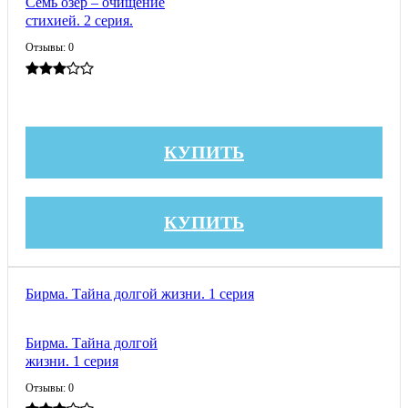
Семь озер – очищение
стихией. 2 серия.
Отзывы: 0
КУПИТЬ
КУПИТЬ
Бирма. Тайна долгой жизни. 1 серия
Бирма. Тайна долгой
жизни. 1 серия
Отзывы: 0