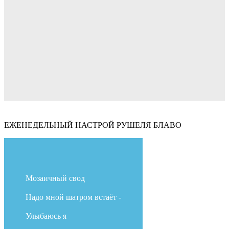
ЕЖЕНЕДЕЛЬНЫЙ НАСТРОЙ РУШЕЛЯ БЛАВО
Мозаичный свод
Надо мной шатром встаёт -
Улыбаюсь я