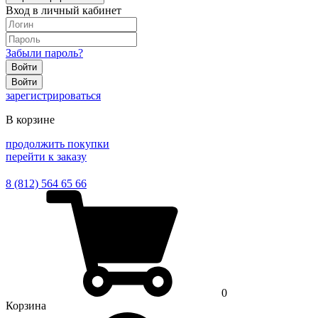
Вход в личный кабинет
Забыли пароль?
Войти
Войти
зарегистрироваться
В корзине
продолжить покупки
перейти к заказу
8 (812) 564 65 66
0
Корзина