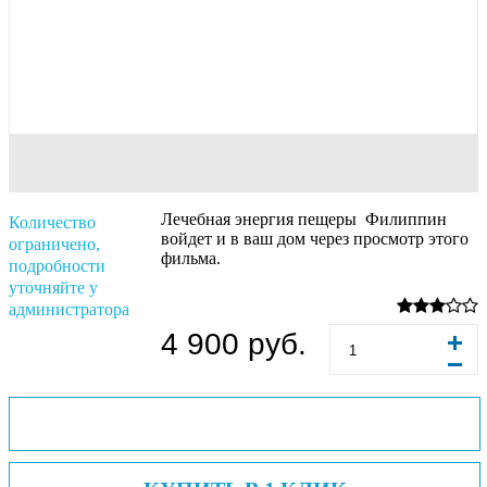
Лечебная энергия пещеры Филиппин
Количество
войдет и в ваш дом через просмотр этого
ограничено,
фильма.
подробности
уточняйте у
администратора
4 900 руб.