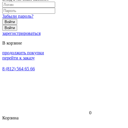
Забыли пароль?
Войти
Войти
зарегистрироваться
В корзине
продолжить покупки
перейти к заказу
8 (812) 564 65 66
0
Корзина