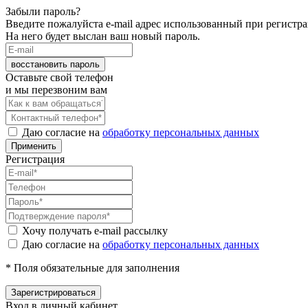
Забыли пароль?
Введите пожалуйста e-mail адрес использованный при регистр
На него будет выслан ваш новый пароль.
восстановить пароль
Оставьте свой телефон
и мы перезвоним вам
Даю согласие на
обработку персональных данных
Применить
Регистрация
Хочу получать e-mail рассылку
Даю согласие на
обработку персональных данных
* Поля обязательные для заполнения
Зарегистрироваться
Вход в личный кабинет