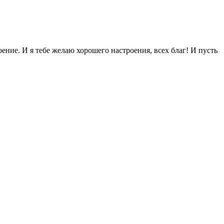
ение. И я тебе желаю хорошего настроения, всех благ! И пусть