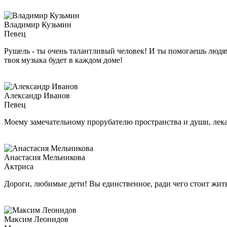
Владимир Кузьмин
Певец
Рушель - ты очень талантливый человек! И ты помогаешь людям,
твоя музыка будет в каждом доме!
Александр Иванов
Певец
Моему замечательному прорубателю пространства и души, ле
Анастасия Мельникова
Актриса
Дороги, любимые дети! Вы единственное, ради чего стоит жить
Максим Леонидов