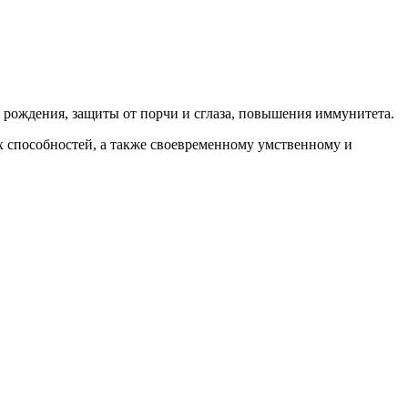
 рождения, защиты от порчи и сглаза, повышения иммунитета.
х способностей, а также своевременному умственному и