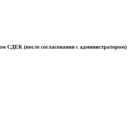
ом СДЕК (после согласования с администратором)