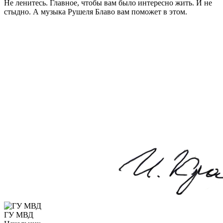
Не ленитесь. Главное, чтобы вам было интересно жить. И не
стыдно. А музыка Рушеля Блаво вам поможет в этом.
ГУ МВД