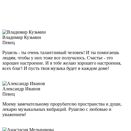
Владимир Кузьмин
Певец
Рушель - ты очень талантливый человек! И ты помогаешь
людям, чтобы у них тоже все получалось. Счастье - это
хорошее настроение. И я тебе желаю хорошего настроения,
всех благ! И пусть твоя музыка будет в каждом доме!
Александр Иванов
Певец
Моему замечательному прорубателю пространства и души,
лекарю музыкальных вибраций. Рушелю с любовью и
уважением!