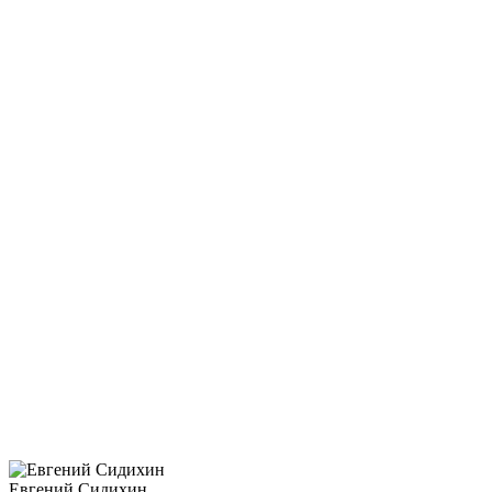
Евгений Сидихин