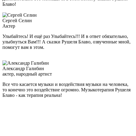
Блаво!
Сергей Селин
Актер
Улыбайтесь! И ещё раз Улыбайтесь!!! И в ответ обязательно,
улыбнуться Вам!!! А сказки Рушеля Блаво, озвученные мной,
помогут вам в этом.
Александр Галибин
актер, народный артист
Все что касается музыки и воздействия музыки на человека,
то конечно это воздействие огромно. Музыкотерапия Рушеля
Блаво - как терапия реальна!