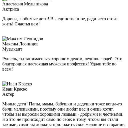
Анастасия Мельникова
Актриса
Дороги, любимые дети! Вы единственное, ради чего стоит
жить! Счастья вам!
Максим Леонидов
Музыкант
Рушель, ты занимаешься хорошим делом, лечишь людей. Это
благородная настоящая мужская профессия! Удачи тебе во
всем!
Иван Краско
Актер
Милые дети! Папы, мамы, бабушки и дедушки тоже когда-то
были маленькими, поэтому они любят вас и очень хотят,
чтобы вы выросли хорошими людьми - добрыми и честными.
Но это не происходит само по себе: к тому, чтобы вы стали
такими, сами вы должны приложить свое желание и старание.