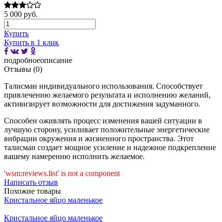
5 000 руб.
Купить
Купить в 1 клик
подробное
описание
Отзывы (0)
Талисман индивидуального использования. Способствует
привлечению желаемого результата и исполнению желаний,
активизирует возможности для достижения задуманного.
Способен оживлять процесс изменения вашей ситуации в
лучшую сторону, усиливает положительные энергетические
вибрации окружения и жизненного пространства. Этот
талисман создает мощное усиление и надежное подкрепление
вашему намерению исполнить желаемое.
'wsm:reviews.list' is not a component
Написать отзыв
Похожие товары
Кристальное яйцо маленькое
Кристальное яйцо маленькое