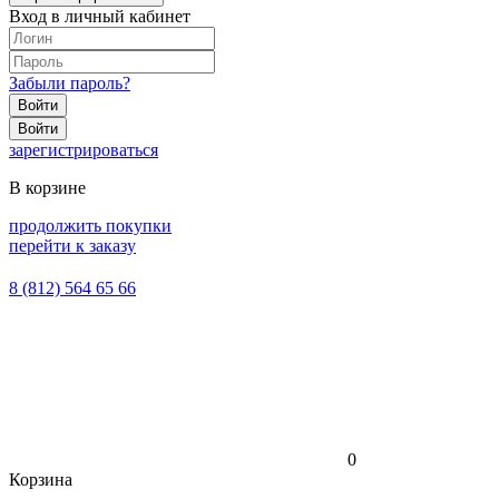
Вход в личный кабинет
Забыли пароль?
Войти
Войти
зарегистрироваться
В корзине
продолжить покупки
перейти к заказу
8 (812) 564 65 66
0
Корзина