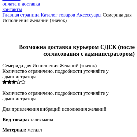
оплата и доставка
контакты
Главная страница
Каталог товаров
Аксессуары
Семерида для
Исполнения Желаний (значок)
Возможна доставка курьером СДЕК (после
согласования с администратором)
Семерида для Исполнения Желаний (значок)
Количество ограничено, подробности уточняйте у
администратора
Количество ограничено, подробности уточняйте у
администратора
Для привлечения вибраций исполнения желаний.
Вид товара:
талисманы
Материал:
металл