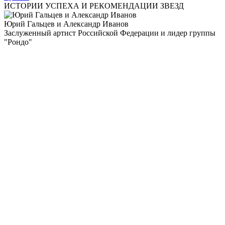
ИСТОРИИ УСПЕХА И РЕКОМЕНДАЦИИ ЗВЕЗД
Юрий Гальцев и Александр Иванов
Заслуженный артист Российской Федерации и лидер группы
"Рондо"