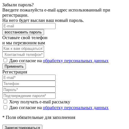
Забыли пароль?
Введите пожалуйста e-mail адрес использованный при
регистрации.
На него будет выслан ваш новый пароль.
восстановить пароль
Оставьте свой телефон
и мы перезвоним вам
Даю согласие на
обработку персональных данных
Применить
Регистрация
Хочу получать e-mail рассылку
Даю согласие на
обработку персональных данных
* Поля обязательные для заполнения
Зарегистрироваться