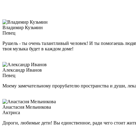
Владимир Кузьмин
Певец
Рушель - ты очень талантливый человек! И ты помогаешь людям,
твоя музыка будет в каждом доме!
Александр Иванов
Певец
Моему замечательному прорубателю пространства и души, ле
Анастасия Мельникова
Актриса
Дороги, любимые дети! Вы единственное, ради чего стоит жить