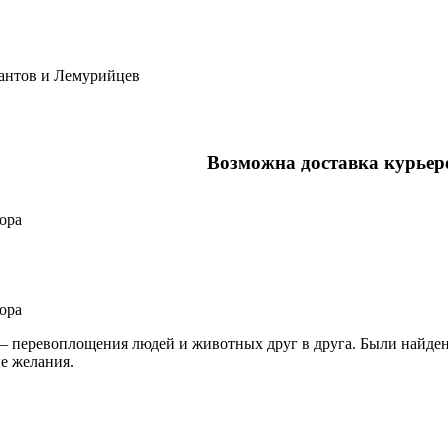
антов и Лемурийцев
Возможна доставка курьер
ора
ора
— перевоплощения людей и животных друг в друга. Были найден
е желания.