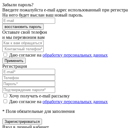
Забыли пароль?
Введите пожалуйста e-mail адрес использованный при регистр
На него будет выслан ваш новый пароль.
восстановить пароль
Оставьте свой телефон
и мы перезвоним вам
Даю согласие на
обработку персональных данных
Применить
Регистрация
Хочу получать e-mail рассылку
Даю согласие на
обработку персональных данных
* Поля обязательные для заполнения
Зарегистрироваться
Вход в личный кабинет