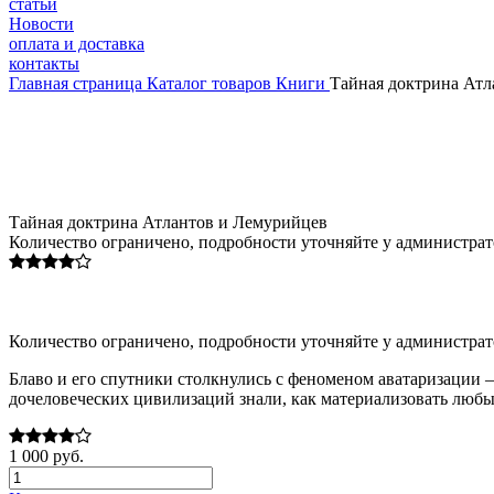
статьи
Новости
оплата и доставка
контакты
Главная страница
Каталог товаров
Книги
Тайная доктрина Атл
Тайная доктрина Атлантов и Лемурийцев
Количество ограничено, подробности уточняйте у администрат
Количество ограничено, подробности уточняйте у администрат
Блаво и его спутники столкнулись с феноменом аватаризации 
дочеловеческих цивилизаций знали, как материализовать любы
1 000 руб.