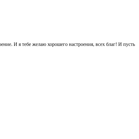
ение. И я тебе желаю хорошего настроения, всех благ! И пусть