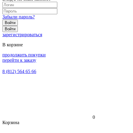
Забыли пароль?
Войти
Войти
зарегистрироваться
В корзине
продолжить покупки
перейти к заказу
8 (812) 564 65 66
0
Корзина