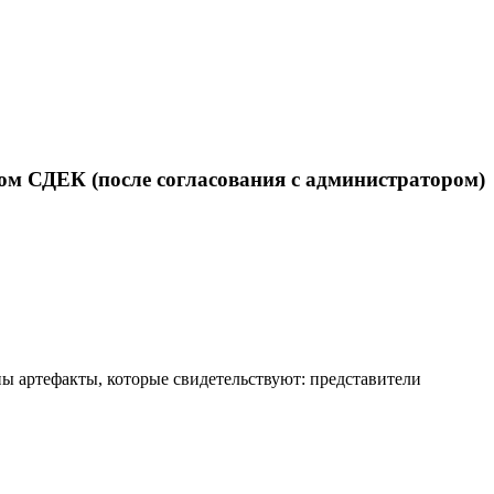
ом СДЕК (после согласования с администратором)
ы артефакты, которые свидетельствуют: представители