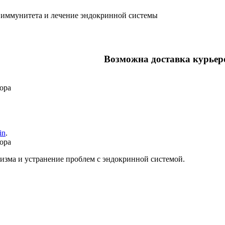
иммунитета и лечение эндокринной системы
Возможна доставка курьер
ора
in
.
ора
зма и устранение проблем с эндокринной системой.