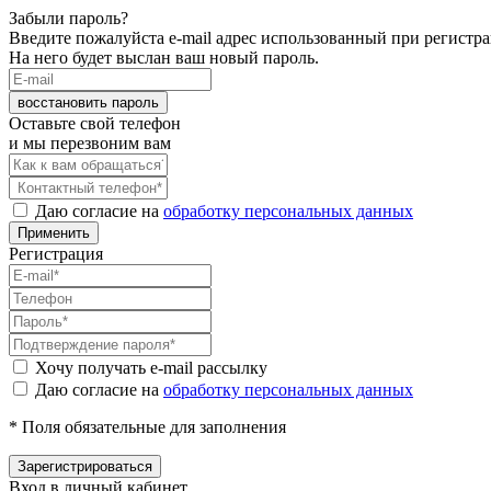
Забыли пароль?
Введите пожалуйста e-mail адрес использованный при регистр
На него будет выслан ваш новый пароль.
восстановить пароль
Оставьте свой телефон
и мы перезвоним вам
Даю согласие на
обработку персональных данных
Применить
Регистрация
Хочу получать e-mail рассылку
Даю согласие на
обработку персональных данных
* Поля обязательные для заполнения
Зарегистрироваться
Вход в личный кабинет