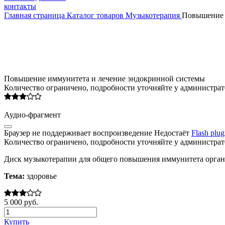
контакты
Главная страница
Каталог товаров
Музыкотерапия
Повышение 
Повышение иммунитета и лечение эндокринной системы
Количество ограничено, подробности уточняйте у администрат
Аудио-
фрагмент
Браузер не поддерживает воспроизведение
Недостаёт
Flash plug
Количество ограничено, подробности уточняйте у администрат
Диск музыкотерапии для общего повышения иммунитета органи
Тема:
здоровье
5 000 руб.
Купить