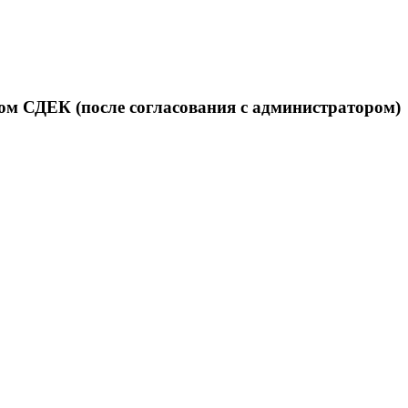
ом СДЕК (после согласования с администратором)