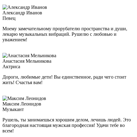
Александр Иванов
Певец
Моему замечательному прорубателю пространства и души,
лекарю музыкальных вибраций. Рушелю с любовью и
уважением!
Анастасия Мельникова
Актриса
Дороги, любимые дети! Вы единственное, ради чего стоит
жить! Счастья вам!
Максим Леонидов
Музыкант
Рушель, ты занимаешься хорошим делом, лечишь людей. Это
благородная настоящая мужская профессия! Удачи тебе во
всем!