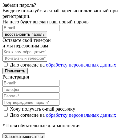
Забыли пароль?
Введите пожалуйста e-mail адрес использованный при
регистрации.
На него будет выслан ваш новый пароль.
восстановить пароль
Оставьте свой телефон
и мы перезвоним вам
Даю согласие на
обработку персональных данных
Применить
Регистрация
Хочу получать e-mail рассылку
Даю согласие на
обработку персональных данных
* Поля обязательные для заполнения
Зарегистрироваться