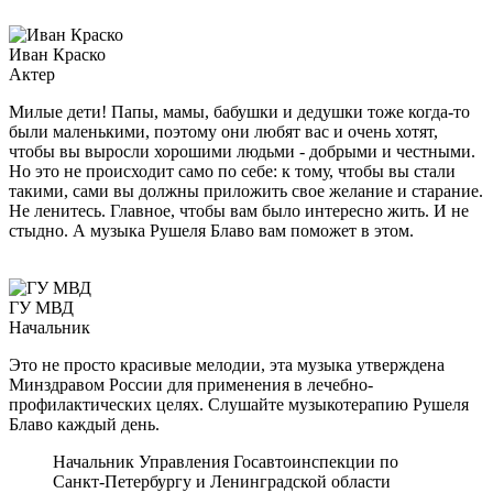
Иван Краско
Актер
Милые дети! Папы, мамы, бабушки и дедушки тоже когда-то
были маленькими, поэтому они любят вас и очень хотят,
чтобы вы выросли хорошими людьми - добрыми и честными.
Но это не происходит само по себе: к тому, чтобы вы стали
такими, сами вы должны приложить свое желание и старание.
Не ленитесь. Главное, чтобы вам было интересно жить. И не
стыдно. А музыка Рушеля Блаво вам поможет в этом.
ГУ МВД
Начальник
Это не просто красивые мелодии, эта музыка утверждена
Минздравом России для применения в лечебно-
профилактических целях. Слушайте музыкотерапию Рушеля
Блаво каждый день.
Начальник Управления Госавтоинспекции по
Санкт-Петербургу и Ленинградской области