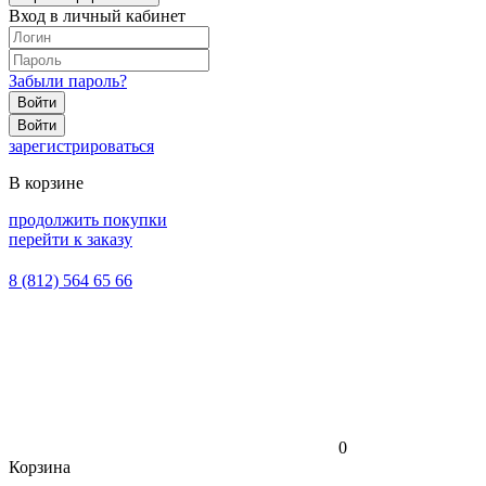
Вход в личный кабинет
Забыли пароль?
Войти
Войти
зарегистрироваться
В корзине
продолжить покупки
перейти к заказу
8 (812) 564 65 66
0
Корзина