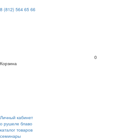
8 (812) 564 65 66
0
Корзина
Личный кабинет
о рушеле блаво
каталог товаров
семинары