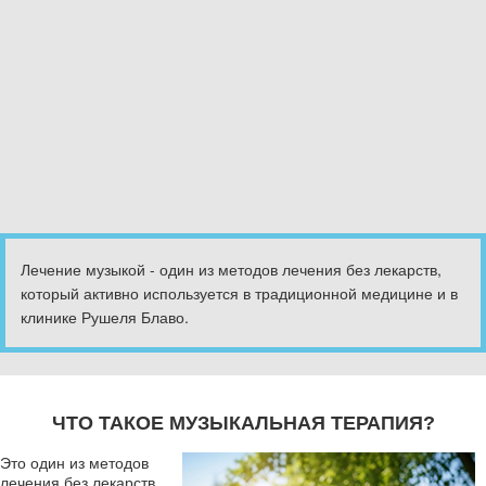
Лечение музыкой - один из методов лечения без лекарств,
который активно используется в традиционной медицине и в
клинике Рушеля Блаво.
ЧТО ТАКОЕ МУЗЫКАЛЬНАЯ ТЕРАПИЯ?
Это один из методов
лечения без лекарств,