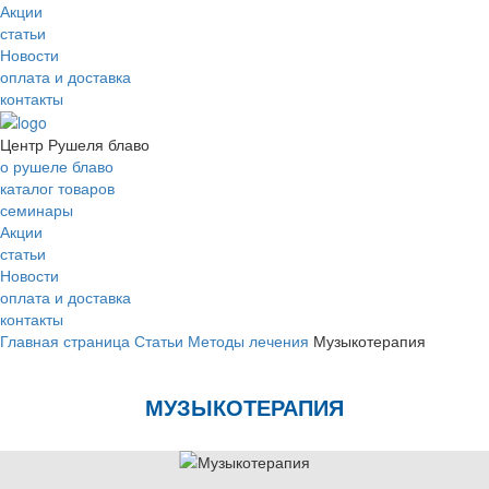
Акции
статьи
Новости
оплата и доставка
контакты
Центр Рушеля блаво
о рушеле блаво
каталог товаров
семинары
Акции
статьи
Новости
оплата и доставка
контакты
Главная страница
Статьи
Методы лечения
Музыкотерапия
МУЗЫКОТЕРАПИЯ