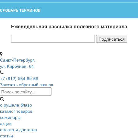
СЛОВАРЬ ТЕРМИНОВ
Еженедельная рассылка полезного материала
Санкт-Петербург,
ул. Кирочная, 64
+7 (812) 564-65-66
Заказать обратный звонок
о рушеле блаво
каталог товаров
семинары
акции
оплата и доставка
статьи