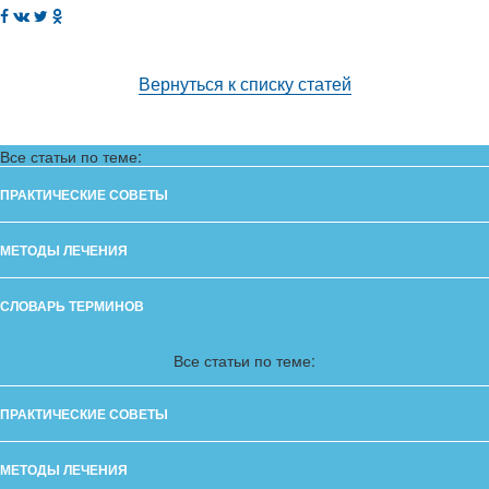
Вернуться к списку статей
Все статьи по теме:
ПРАКТИЧЕСКИЕ СОВЕТЫ
МЕТОДЫ ЛЕЧЕНИЯ
СЛОВАРЬ ТЕРМИНОВ
Все статьи по теме:
ПРАКТИЧЕСКИЕ СОВЕТЫ
МЕТОДЫ ЛЕЧЕНИЯ